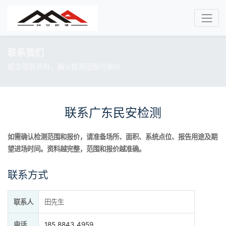
联系我们
提交项目资料，确认检测范围与报价
联系广东民安检测
如需确认检测范围和报价，请准备场所、面积、系统点位、报告用途及期
望进场时间。资料越完整，范围和报价越准确。
联系方式
联系人
田先生
电话
185 8843 4959