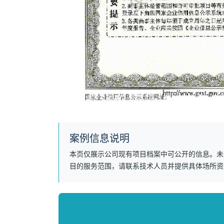
案例信息说明
本页仅展示公司现有项目档案中可公开的信息。未
目的服务范围，请联系技术人员并提供具体场所资