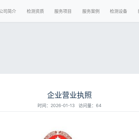
公司简介
检测资质
服务项目
服务案例
检测设备
企业营业执照
时间：2026-01-13 访问量：64