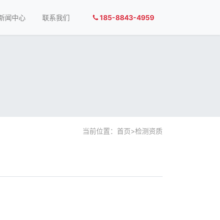
新闻中心
联系我们
185-8843-4959
当前位置：
首页
>
检测资质