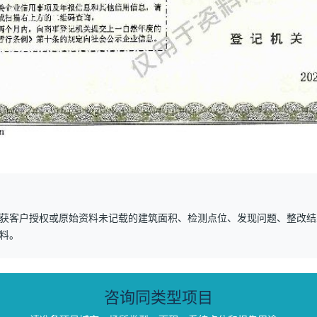
获客户授权或原始资料未记载的建筑面积、检测点位、发现问题、整改结
料。
咨询同类型项目