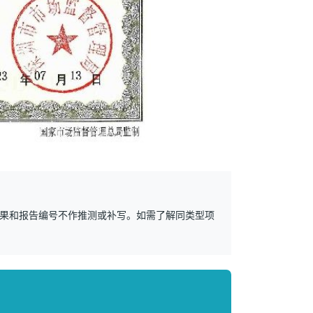
果和报告编号不作推测或补写。如需了解同类型项